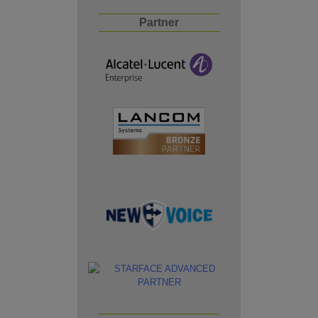
Partner