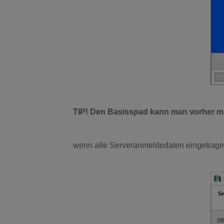
TIP! Den Basisspad kann man vorher mi
wenn alle Serveranmeldedaten eingetrage