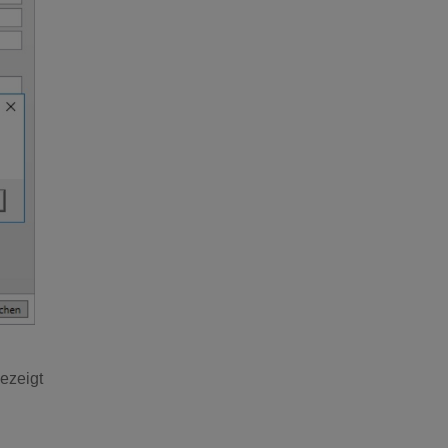
ezeigt