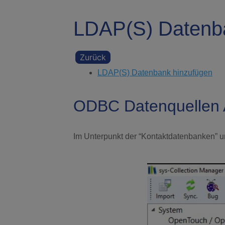
LDAP(S) Datenb
Zurück
LDAP(S) Datenbank hinzufügen
ODBC Datenquellen A
Im Unterpunkt der “Kontaktdatenbanken” u