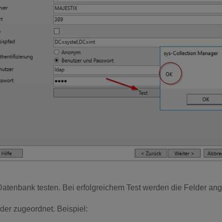
Datenbank testen. Bei erfolgreichem Test werden die Felder ang
der zugeordnet. Beispiel: