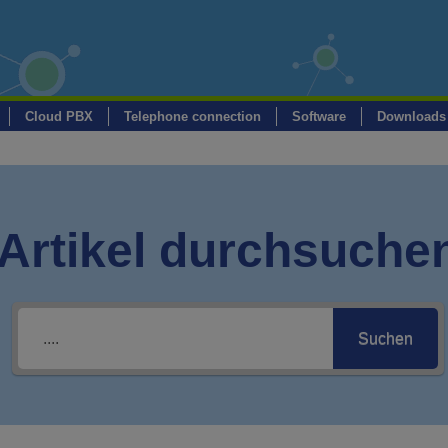
Cloud PBX
Telephone connection
Software
Downloads
Artikel durchsuche
Suchen