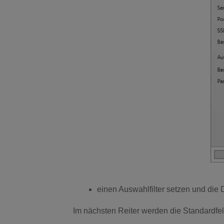
einen Auswahlfilter setzen und die 
Im nächsten Reiter werden die Standardfel