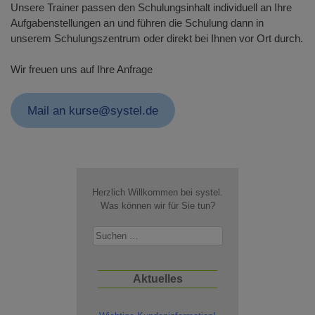
Unsere Trainer passen den Schulungsinhalt individuell an Ihre
Aufgabenstellungen an und führen die Schulung dann in
unserem Schulungszentrum oder direkt bei Ihnen vor Ort durch.
Wir freuen uns auf Ihre Anfrage
Mail an kurse@systel.de
Herzlich Willkommen bei systel.
Was können wir für Sie tun?
Suchen
nach:
Aktuelles