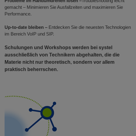
Probleme im Handumdrehen lösen –
Troubleshooting leicht
gemacht – Minimieren Sie Ausfallzeiten und maximieren Sie
Performance.
Up-to-date bleiben –
Entdecken Sie die neuesten Technologien
im Bereich VoIP und SIP.
Schulungen und Workshops werden bei systel
ausschließlich von Technikern abgehalten, die die
Materie nicht nur theoretisch, sondern vor allem
praktisch beherrschen.