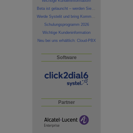
Wichtige Kundeninformation!
Beta ist gelauncht – werden Sie Tester!
Werde Systelit und bring Kommunikation auf ein neues Level!
Schulungsprogramm 2026
Wichtige Kundeninformation
Neu bei uns erhältlich: Cloud-PBX
Software
Partner