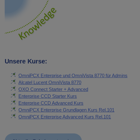
Unsere Kurse:
OmniPCX Enterprise und OmniVista 8770 für Admins
Alcatel Lucent OmniVista 8770
OXO Connect Starter + Advanced
Enterprise CCD Starter Kurs
Enterprise CCD Advanced Kurs
OmniPCX Enterprise Grundlagen Kurs Rel.101
OmniPCX Enterprise Advanced Kurs Rel.101