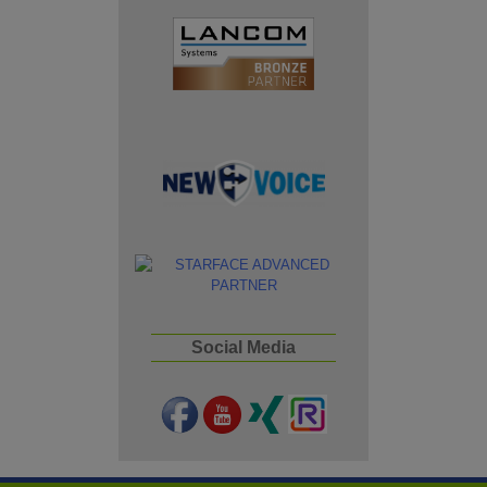
Social Media