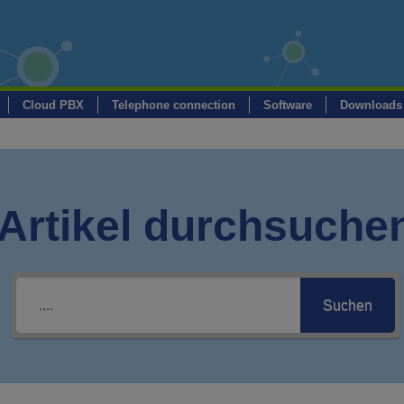
Cloud PBX
Telephone connection
Software
Downloads
Artikel durchsuche
Suchen