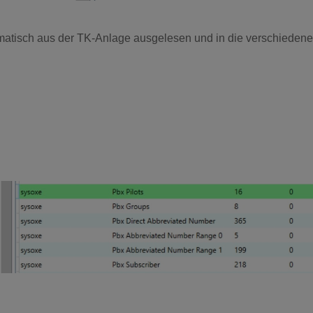
omatisch aus der TK-Anlage ausgelesen und in die verschieden