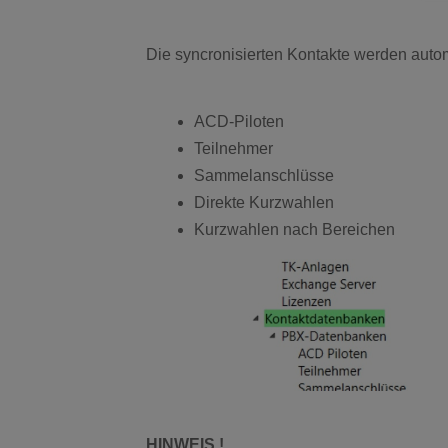
Die syncronisierten Kontakte werden aut
ACD-Piloten
Teilnehmer
Sammelanschlüsse
Direkte Kurzwahlen
Kurzwahlen nach Bereichen
HINWEIS !