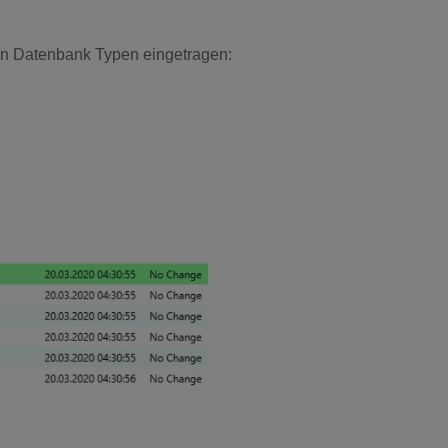
en Datenbank Typen eingetragen: