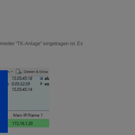
reiter “TK-Anlage” eingetragen ist. Es