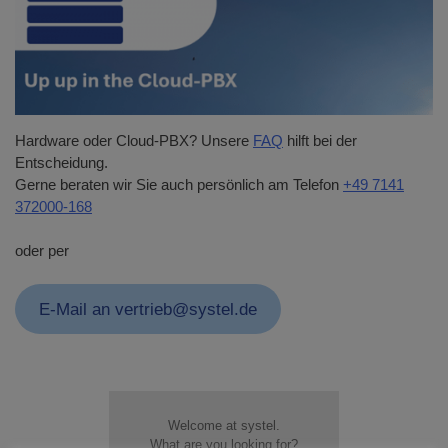
Hardware oder Cloud-PBX? Unsere
FAQ
hilft bei der
Entscheidung.
Gerne beraten wir Sie auch persönlich am Telefon
+49 7141
372000-168
oder per
E-Mail an vertrieb@systel.de
Welcome at systel.
What are you looking for?