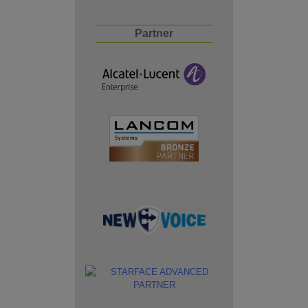
Partner